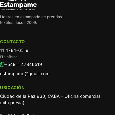
Líderes en estampado de prendas
textiles desde 2009.
CONTACTO
11 4784-6519
Fijo oficina
+54911 47846519
estampame@gmail.com
UBICACIÓN
Ciudad de la Paz 930, CABA - Oficina comercial
(cita previa)