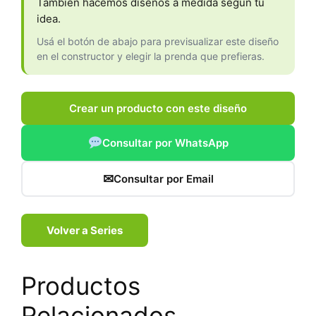
También hacemos diseños a medida según tu
idea.
Usá el botón de abajo para previsualizar este diseño
en el constructor y elegir la prenda que prefieras.
Crear un producto con este diseño
Consultar por WhatsApp
✉
Consultar por Email
Volver a Series
Productos
Relacionados