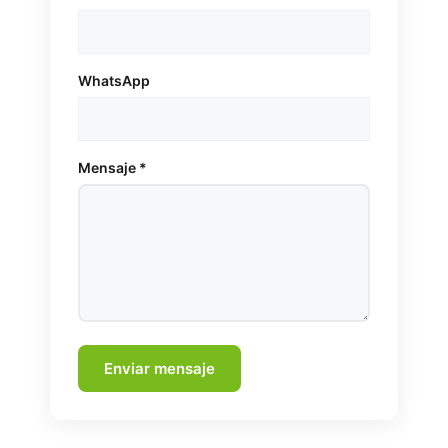
WhatsApp
Mensaje *
Enviar mensaje