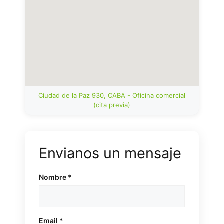
Ciudad de la Paz 930, CABA - Oficina comercial
(cita previa)
Envianos un mensaje
Nombre *
Email *