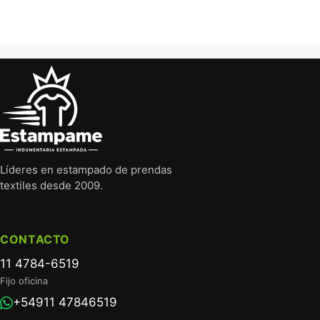
Líderes en estampado de prendas
textiles desde 2009.
CONTACTO
11 4784-6519
Fijo oficina
+54911 47846519