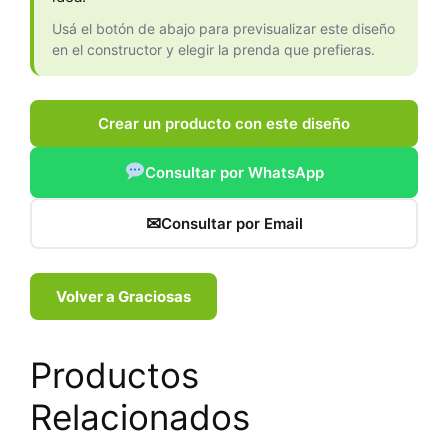
Usá el botón de abajo para previsualizar este diseño
en el constructor y elegir la prenda que prefieras.
Crear un producto con este diseño
Consultar por WhatsApp
✉
Consultar por Email
Volver a Graciosas
Productos
Relacionados