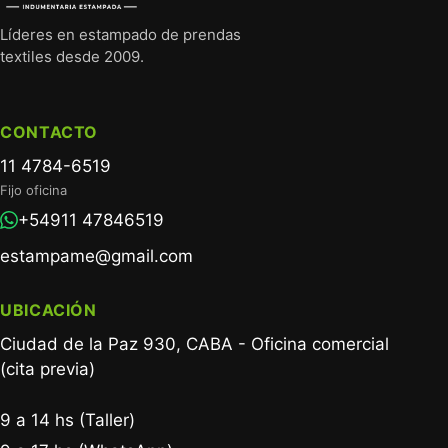
Líderes en estampado de prendas
textiles desde 2009.
CONTACTO
11 4784-6519
Fijo oficina
+54911 47846519
estampame@gmail.com
UBICACIÓN
Ciudad de la Paz 930, CABA - Oficina comercial
(cita previa)
9 a 14 hs (Taller)