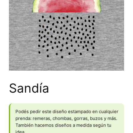
Sandía
Podés pedir este diseño estampado en cualquier
prenda: remeras, chombas, gorras, buzos y más.
También hacemos diseños a medida según tu
idea.