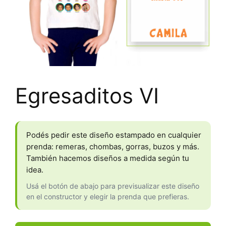
Egresaditos VI
Podés pedir este diseño estampado en cualquier
prenda: remeras, chombas, gorras, buzos y más.
También hacemos diseños a medida según tu
idea.
Usá el botón de abajo para previsualizar este diseño
en el constructor y elegir la prenda que prefieras.