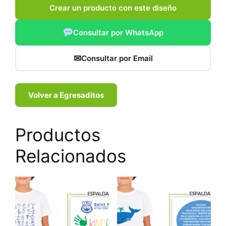
Crear un producto con este diseño
Consultar por WhatsApp
✉
Consultar por Email
Volver a Egresaditos
Productos
Relacionados