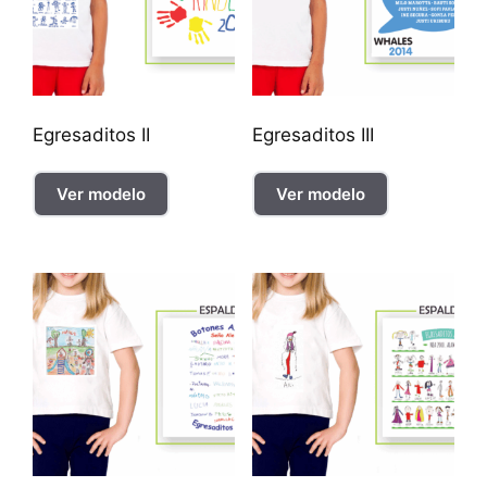
Egresaditos II
Egresaditos III
Ver modelo
Ver modelo