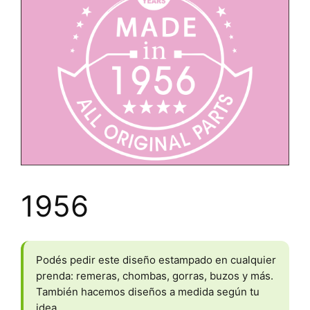
1956
Podés pedir este diseño estampado en cualquier
prenda: remeras, chombas, gorras, buzos y más.
También hacemos diseños a medida según tu
idea.