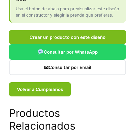
Usá el botón de abajo para previsualizar este diseño
en el constructor y elegir la prenda que prefieras.
Crear un producto con este diseño
Consultar por WhatsApp
✉
Consultar por Email
Volver a Cumpleaños
Productos
Relacionados