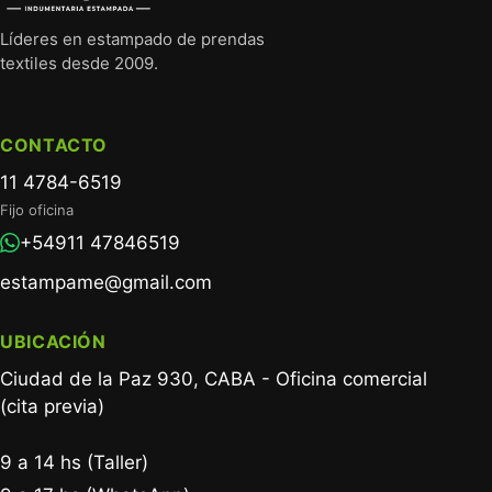
Líderes en estampado de prendas
textiles desde 2009.
CONTACTO
11 4784-6519
Fijo oficina
+54911 47846519
estampame@gmail.com
UBICACIÓN
Ciudad de la Paz 930, CABA - Oficina comercial
(cita previa)
9 a 14 hs (Taller)